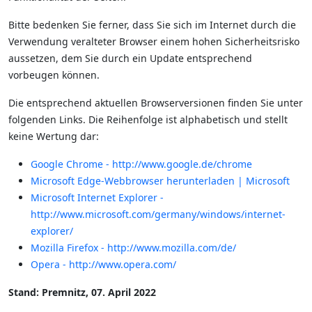
Bitte bedenken Sie ferner, dass Sie sich im Internet durch die
Verwendung veralteter Browser einem hohen Sicherheitsrisko
aussetzen, dem Sie durch ein Update entsprechend
vorbeugen können.
Die entsprechend aktuellen Browserversionen finden Sie unter
folgenden Links. Die Reihenfolge ist alphabetisch und stellt
keine Wertung dar:
Google Chrome - http://www.google.de/chrome
Microsoft Edge-Webbrowser herunterladen | Microsoft
Microsoft Internet Explorer -
http://www.microsoft.com/germany/windows/internet-
explorer/
Mozilla Firefox - http://www.mozilla.com/de/
Opera - http://www.opera.com/
Stand: Premnitz, 07. April 2022