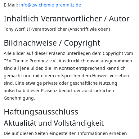
E-Mail:
info@tsv-chemie-premnitz.de
Inhaltlich Verantwortlicher / Autor
Tony Worf, IT-Verantwortlicher (Anschrift wie oben)
Bildnachweise / Copyright
Alle Bilder auf dieser Präsenz unterliegen dem Copyright vom
TSV Chemie Premnitz e.V.. Ausdrücklich davon ausgenommen
sind all jene Bilder, die im Kontext entsprechend kenntlich
gemacht und mit einem entsprechendem Hinweis versehen
sind. Eine etwaige private oder geschäftliche Nutzung
außerhalb dieser Präsenz bedarf der ausdrücklichen
Genehmigung.
Haftungsausschluss
Aktualität und Vollständigkeit
Die auf diesen Seiten eingestellten Informationen erheben